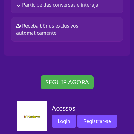
💬 Participe das conversas e interaja
🎁 Receba bônus exclusivos
automaticamente
SEGUIR AGORA
Acessos
Login
Registrar-se