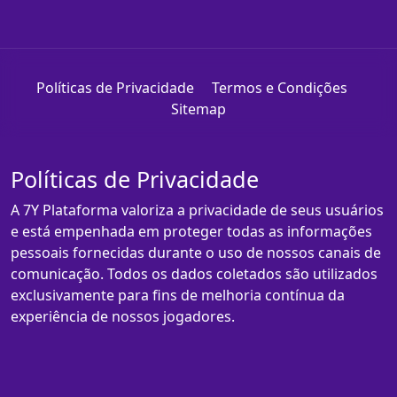
Políticas de Privacidade
Termos e Condições
Sitemap
Políticas de Privacidade
A 7Y Plataforma valoriza a privacidade de seus usuários
e está empenhada em proteger todas as informações
pessoais fornecidas durante o uso de nossos canais de
comunicação. Todos os dados coletados são utilizados
exclusivamente para fins de melhoria contínua da
experiência de nossos jogadores.