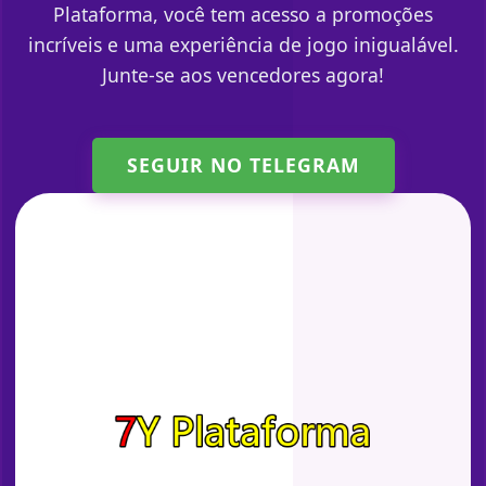
Plataforma, você tem acesso a promoções
incríveis e uma experiência de jogo inigualável.
Junte-se aos vencedores agora!
SEGUIR NO TELEGRAM