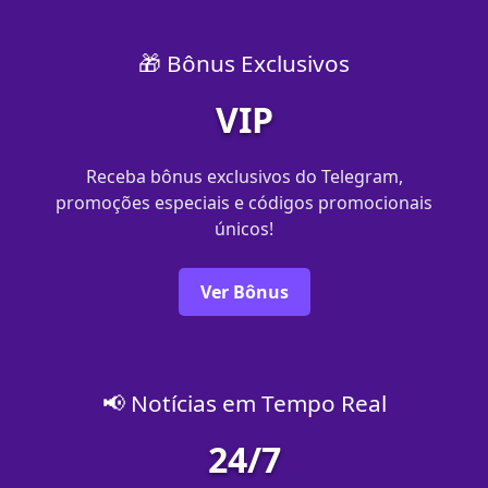
🎁 Bônus Exclusivos
VIP
Receba bônus exclusivos do Telegram,
promoções especiais e códigos promocionais
únicos!
Ver Bônus
📢 Notícias em Tempo Real
24/7