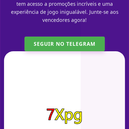
tem acesso a promoções incríveis e uma
experiência de jogo inigualável. Junte-se aos
vencedores agora!
SEGUIR NO TELEGRAM