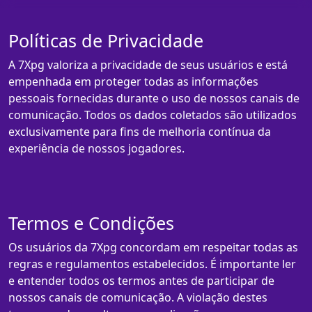
Políticas de Privacidade
A 7Xpg valoriza a privacidade de seus usuários e está
empenhada em proteger todas as informações
pessoais fornecidas durante o uso de nossos canais de
comunicação. Todos os dados coletados são utilizados
exclusivamente para fins de melhoria contínua da
experiência de nossos jogadores.
Termos e Condições
Os usuários da 7Xpg concordam em respeitar todas as
regras e regulamentos estabelecidos. É importante ler
e entender todos os termos antes de participar de
nossos canais de comunicação. A violação destes