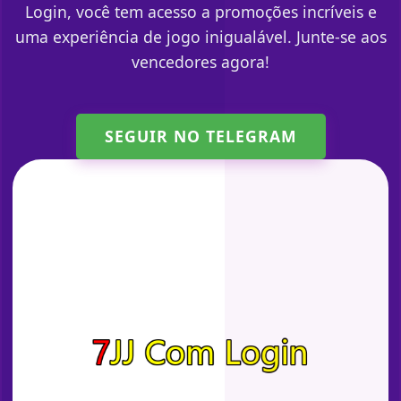
Login, você tem acesso a promoções incríveis e
uma experiência de jogo inigualável. Junte-se aos
vencedores agora!
SEGUIR NO TELEGRAM