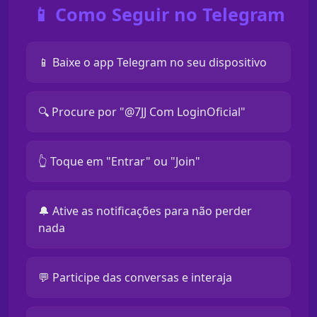
📱 Como Seguir no Telegram
📱 Baixe o app Telegram no seu dispositivo
🔍 Procure por "@7JJ Com LoginOficial"
👆 Toque em "Entrar" ou "Join"
🔔 Ative as notificações para não perder
nada
💬 Participe das conversas e interaja