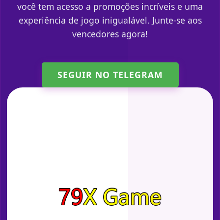
você tem acesso a promoções incríveis e uma
experiência de jogo inigualável. Junte-se aos
vencedores agora!
SEGUIR NO TELEGRAM