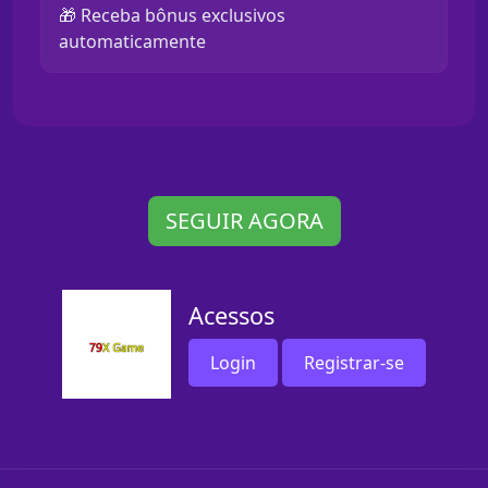
🎁 Receba bônus exclusivos
automaticamente
SEGUIR AGORA
Acessos
Login
Registrar-se