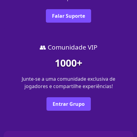
Falar Suporte
👥 Comunidade VIP
1000+
Junte-se a uma comunidade exclusiva de
jogadores e compartilhe experiências!
Entrar Grupo