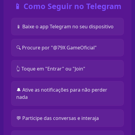
📱 Como Seguir no Telegram
📱 Baixe o app Telegram no seu dispositivo
🔍 Procure por "@79X GameOficial"
👆 Toque em "Entrar" ou "Join"
🔔 Ative as notificações para não perder
nada
💬 Participe das conversas e interaja