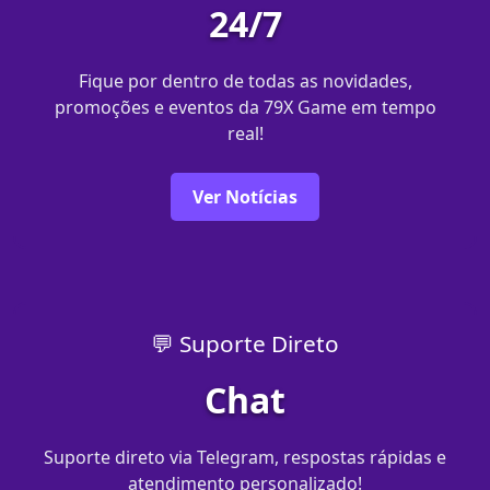
24/7
Fique por dentro de todas as novidades,
promoções e eventos da 79X Game em tempo
real!
Ver Notícias
💬 Suporte Direto
Chat
Suporte direto via Telegram, respostas rápidas e
atendimento personalizado!