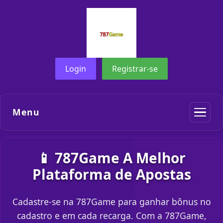
Login
Registrar-se
Menu
📱 787Game A Melhor
Plataforma de Apostas
Cadastre-se na 787Game para ganhar bônus no
cadastro e em cada recarga. Com a 787Game,