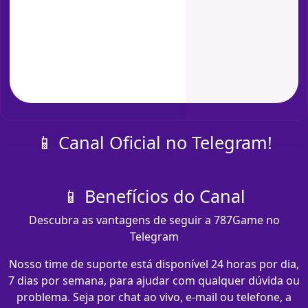
📱 Canal Oficial no Telegram!
📱 Benefícios do Canal
Descubra as vantagens de seguir a 787Game no
Telegram
Nosso time de suporte está disponível 24 horas por dia,
7 dias por semana, para ajudar com qualquer dúvida ou
problema. Seja por chat ao vivo, e-mail ou telefone, a