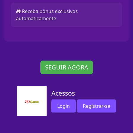
🎁 Receba bônus exclusivos
automaticamente
SEGUIR AGORA
Acessos
Login
Registrar-se