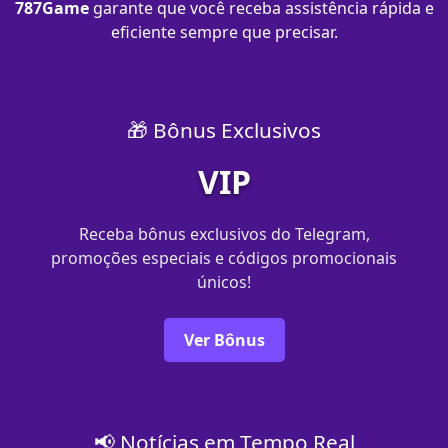
787Game
garante que você receba assistência rápida e
eficiente sempre que precisar.
🎁 Bônus Exclusivos
VIP
Receba bônus exclusivos do Telegram,
promoções especiais e códigos promocionais
únicos!
Ver Bônus
📢 Notícias em Tempo Real