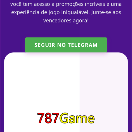
você tem acesso a promoções incríveis e uma
experiência de jogo inigualável. Junte-se aos
vencedores agora!
SEGUIR NO TELEGRAM