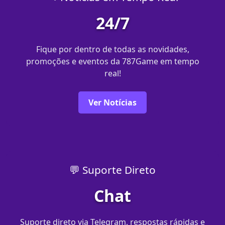
24/7
Fique por dentro de todas as novidades,
promoções e eventos da 787Game em tempo
real!
Ver Notícias
💬 Suporte Direto
Chat
Suporte direto via Telegram, respostas rápidas e