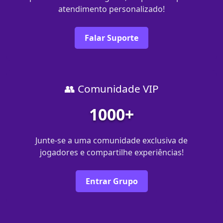
atendimento personalizado!
Falar Suporte
👥 Comunidade VIP
1000+
Junte-se a uma comunidade exclusiva de
jogadores e compartilhe experiências!
Entrar Grupo