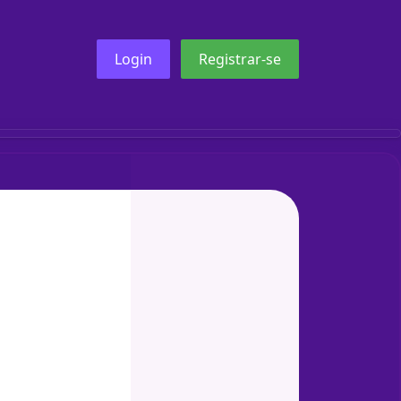
Login
Registrar-se