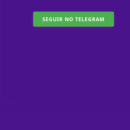
SEGUIR NO TELEGRAM