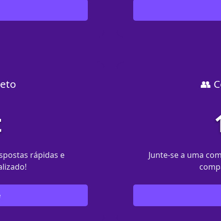
reto
👥 
t
espostas rápidas e
Junte-se a uma com
lizado!
compa
e