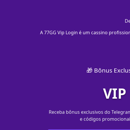
De
A 77GG Vip Login é um cassino profissio
🎁 Bônus Exclu
VIP
Receba bônus exclusivos do Telegra
e códigos promocionai