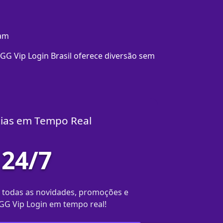
ram
GG Vip Login Brasil oferece diversão sem
cias em Tempo Real
24/7
e todas as novidades, promoções e
GG Vip Login em tempo real!