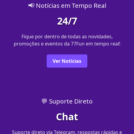
📢 Notícias em Tempo Real
24/7
Fique por dentro de todas as novidades,
promoções e eventos da 77Fun em tempo real!
Ver Notícias
💬 Suporte Direto
Chat
Suporte direto via Telegram, respostas rápidas e