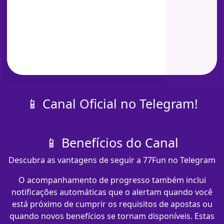
📱 Canal Oficial no Telegram!
📱 Benefícios do Canal
Descubra as vantagens de seguir a 77Fun no Telegram
O acompanhamento de progresso também inclui
notificações automáticas que o alertam quando você
está próximo de cumprir os requisitos de apostas ou
quando novos benefícios se tornam disponíveis. Estas