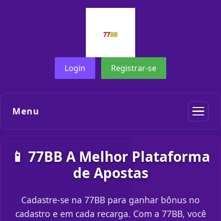
Login
Registrar-se
Menu
📱 77BB A Melhor Plataforma
de Apostas
Cadastre-se na 77BB para ganhar bônus no
cadastro e em cada recarga. Com a 77BB, você