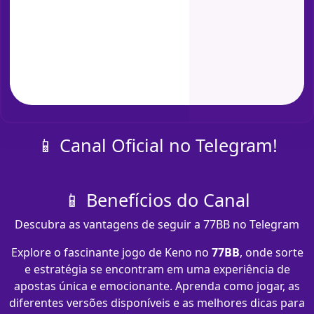
📱 Canal Oficial no Telegram!
📱 Benefícios do Canal
Descubra as vantagens de seguir a 77BB no Telegram
Explore o fascinante jogo de Keno no
77BB
, onde sorte
e estratégia se encontram em uma experiência de
apostas única e emocionante. Aprenda como jogar, as
diferentes versões disponíveis e as melhores dicas para