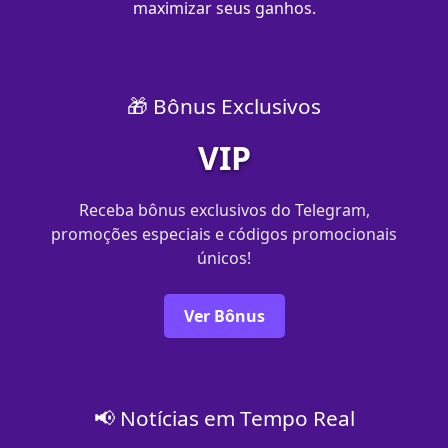
maximizar seus ganhos.
🎁 Bônus Exclusivos
VIP
Receba bônus exclusivos do Telegram,
promoções especiais e códigos promocionais
únicos!
Ver Bônus
📢 Notícias em Tempo Real