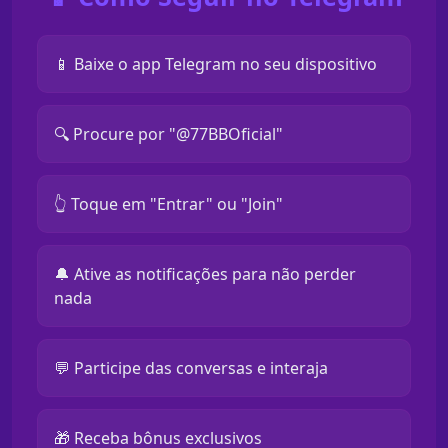
📱 Baixe o app Telegram no seu dispositivo
🔍 Procure por "@77BBOficial"
👆 Toque em "Entrar" ou "Join"
🔔 Ative as notificações para não perder
nada
💬 Participe das conversas e interaja
🎁 Receba bônus exclusivos