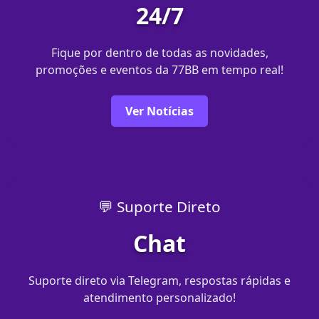
24/7
Fique por dentro de todas as novidades,
promoções e eventos da 77BB em tempo real!
Ver Notícias
💬 Suporte Direto
Chat
Suporte direto via Telegram, respostas rápidas e
atendimento personalizado!