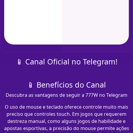
📱 Canal Oficial no Telegram!
📱 Benefícios do Canal
Descubra as vantagens de seguir a 777W no Telegram
O uso de mouse e teclado oferece controle muito mais
preciso que controles touch. Em jogos que requerem
destreza manual, como alguns jogos de habilidade e
apostas esportivas, a precisão do mouse permite ações