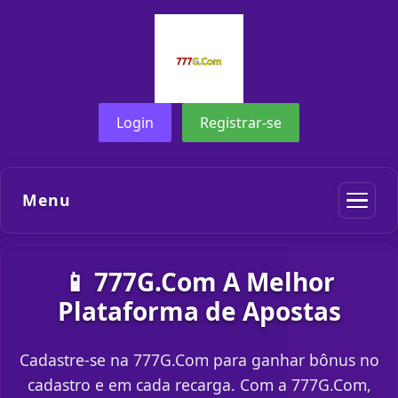
Login
Registrar-se
Menu
📱 777G.Com A Melhor
Plataforma de Apostas
Cadastre-se na 777G.Com para ganhar bônus no
cadastro e em cada recarga. Com a 777G.Com,