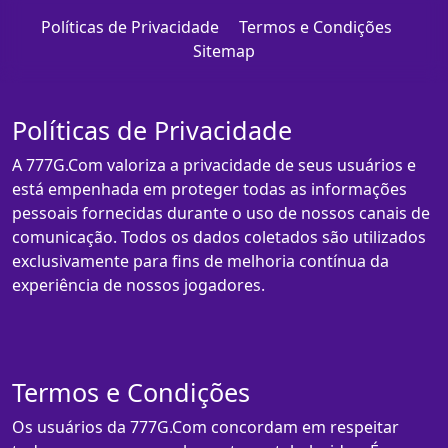
Políticas de Privacidade
Termos e Condições
Sitemap
Políticas de Privacidade
A 777G.Com valoriza a privacidade de seus usuários e
está empenhada em proteger todas as informações
pessoais fornecidas durante o uso de nossos canais de
comunicação. Todos os dados coletados são utilizados
exclusivamente para fins de melhoria contínua da
experiência de nossos jogadores.
Termos e Condições
Os usuários da 777G.Com concordam em respeitar