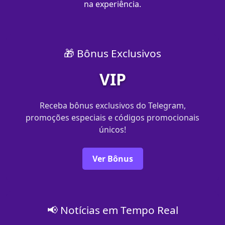
na experiência.
🎁 Bônus Exclusivos
VIP
Receba bônus exclusivos do Telegram,
promoções especiais e códigos promocionais
únicos!
Ver Bônus
📢 Notícias em Tempo Real