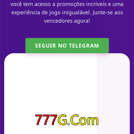
você tem acesso a promoções incríveis e uma
experiência de jogo inigualável. Junte-se aos
vencedores agora!
SEGUIR NO TELEGRAM