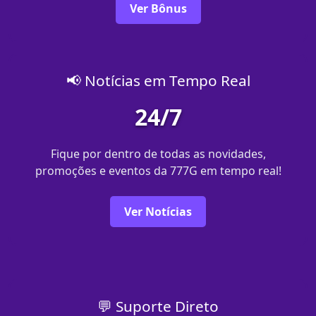
Ver Bônus
📢 Notícias em Tempo Real
24/7
Fique por dentro de todas as novidades,
promoções e eventos da 777G em tempo real!
Ver Notícias
💬 Suporte Direto