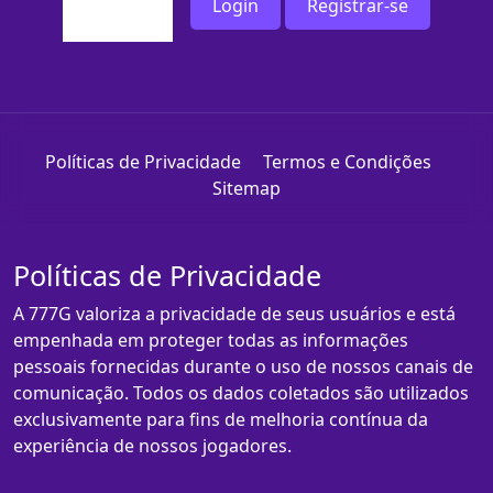
Login
Registrar-se
Políticas de Privacidade
Termos e Condições
Sitemap
Políticas de Privacidade
A 777G valoriza a privacidade de seus usuários e está
empenhada em proteger todas as informações
pessoais fornecidas durante o uso de nossos canais de
comunicação. Todos os dados coletados são utilizados
exclusivamente para fins de melhoria contínua da
experiência de nossos jogadores.