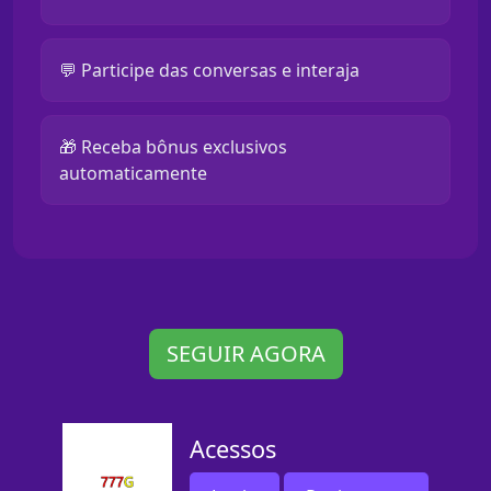
💬 Participe das conversas e interaja
🎁 Receba bônus exclusivos
automaticamente
SEGUIR AGORA
Acessos