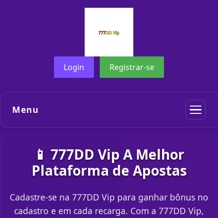
Login
Registrar-se
Menu
📱 777DD Vip A Melhor
Plataforma de Apostas
Cadastre-se na 777DD Vip para ganhar bônus no
cadastro e em cada recarga. Com a 777DD Vip,