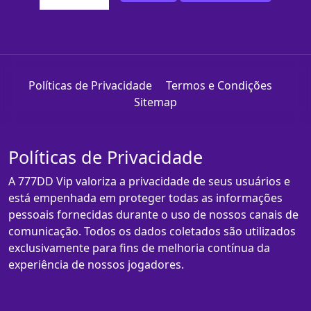
Políticas de Privacidade
Termos e Condições
Sitemap
Políticas de Privacidade
A 777DD Vip valoriza a privacidade de seus usuários e
está empenhada em proteger todas as informações
pessoais fornecidas durante o uso de nossos canais de
comunicação. Todos os dados coletados são utilizados
exclusivamente para fins de melhoria contínua da
experiência de nossos jogadores.