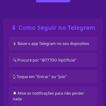
📱 Como Seguir no Telegram
📱 Baixe o app Telegram no seu dispositivo
🔍 Procure por "@777DD VipOficial"
👆 Toque em "Entrar" ou "Join"
🔔 Ative as notificações para não perder
nada