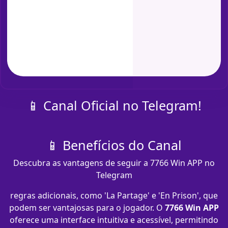
📱 Canal Oficial no Telegram!
📱 Benefícios do Canal
Descubra as vantagens de seguir a 7766 Win APP no
Telegram
regras adicionais, como 'La Partage' e 'En Prison', que
podem ser vantajosas para o jogador. O
7766 Win APP
oferece uma interface intuitiva e acessível, permitindo