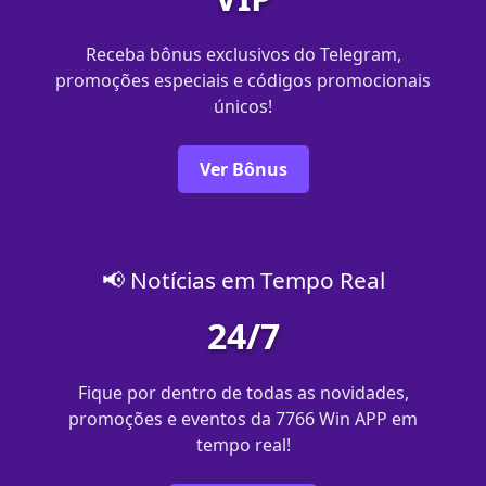
Receba bônus exclusivos do Telegram,
promoções especiais e códigos promocionais
únicos!
Ver Bônus
📢 Notícias em Tempo Real
24/7
Fique por dentro de todas as novidades,
promoções e eventos da 7766 Win APP em
tempo real!