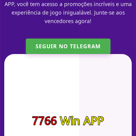
APP, você tem acesso a promoções incríveis e uma
experiência de jogo inigualável. Junte-se aos
vencedores agora!
SEGUIR NO TELEGRAM