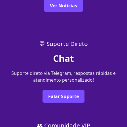
Ver Notícias
💬 Suporte Direto
Chat
Suporte direto via Telegram, respostas rápidas e
atendimento personalizado!
Falar Suporte
👥 Comunidade VIP