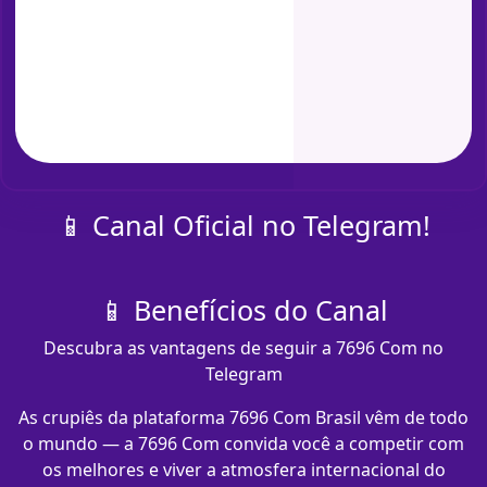
📱 Canal Oficial no Telegram!
📱 Benefícios do Canal
Descubra as vantagens de seguir a 7696 Com no
Telegram
As crupiês da plataforma 7696 Com Brasil vêm de todo
o mundo — a 7696 Com convida você a competir com
os melhores e viver a atmosfera internacional do