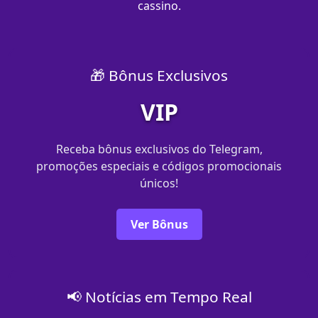
cassino.
🎁 Bônus Exclusivos
VIP
Receba bônus exclusivos do Telegram,
promoções especiais e códigos promocionais
únicos!
Ver Bônus
📢 Notícias em Tempo Real