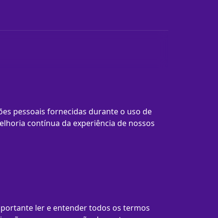
ões pessoais fornecidas durante o uso de
elhoria contínua da experiência de nossos
portante ler e entender todos os termos