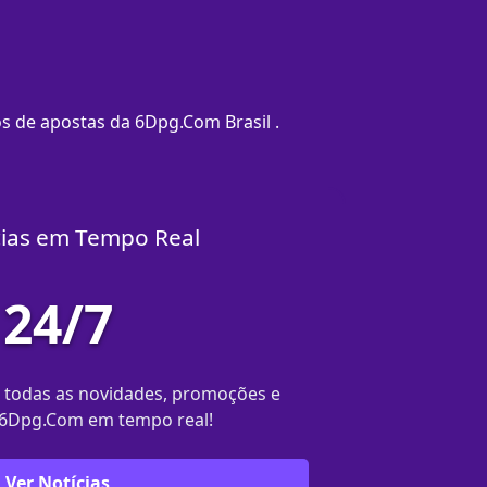
os de apostas da 6Dpg.Com Brasil .
cias em Tempo Real
24/7
e todas as novidades, promoções e
 6Dpg.Com em tempo real!
Ver Notícias