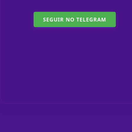
SEGUIR NO TELEGRAM