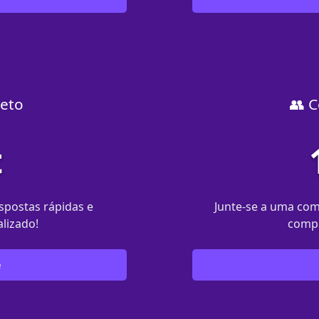
reto
👥 
t
espostas rápidas e
Junte-se a uma com
lizado!
compa
e