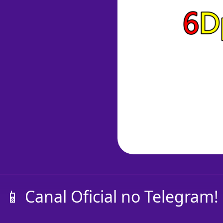
📱 Canal Oficial no Telegram!