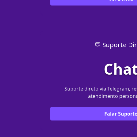
💬 Suporte Di
Cha
Suporte direto via Telegram, r
atendimento persona
Falar Suport