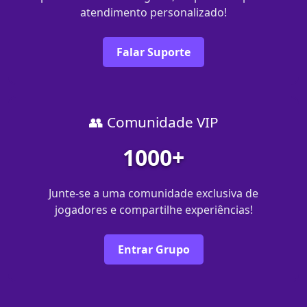
atendimento personalizado!
Falar Suporte
👥 Comunidade VIP
1000+
Junte-se a uma comunidade exclusiva de
jogadores e compartilhe experiências!
Entrar Grupo