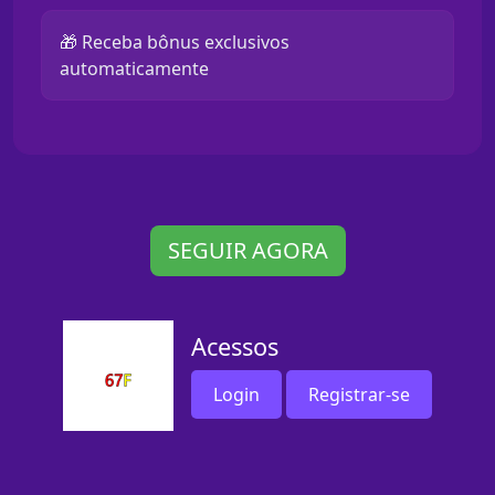
🎁 Receba bônus exclusivos
automaticamente
SEGUIR AGORA
Acessos
Login
Registrar-se