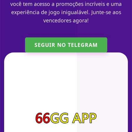
você tem acesso a promoções incríveis e uma
experiência de jogo inigualável. Junte-se aos
vencedores agora!
SEGUIR NO TELEGRAM