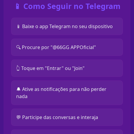
📱 Como Seguir no Telegram
📱 Baixe o app Telegram no seu dispositivo
🔍 Procure por "@66GG APPOficial"
👆 Toque em "Entrar" ou "Join"
🔔 Ative as notificações para não perder
nada
💬 Participe das conversas e interaja