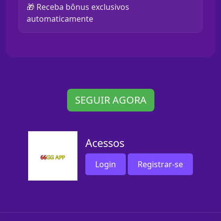
🎁 Receba bônus exclusivos
automaticamente
SEGUIR AGORA
Acessos
Login
Registrar-se