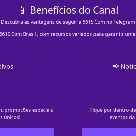
📱 Benefícios do Canal
Descubra as vantagens de seguir a 6615.Com no Telegram
6615.Com Brasil , com recursos variados para garantir uma
sivos
📢 Notí
m, promoções especiais
Fique por dentro d
s únicos!
eventos da