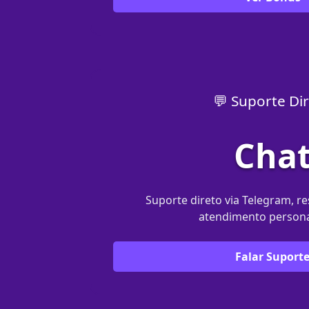
💬 Suporte Di
Cha
Suporte direto via Telegram, r
atendimento persona
Falar Suport