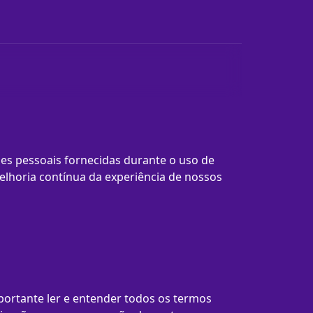
es pessoais fornecidas durante o uso de
elhoria contínua da experiência de nossos
ortante ler e entender todos os termos