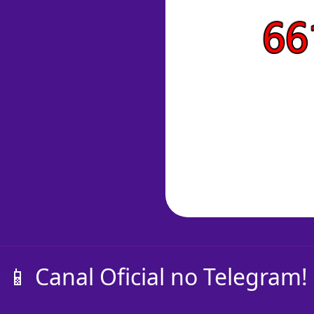
📱 Canal Oficial no Telegram!