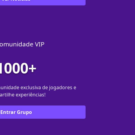
Comunidade VIP
1000+
unidade exclusiva de jogadores e
rtilhe experiências!
Entrar Grupo