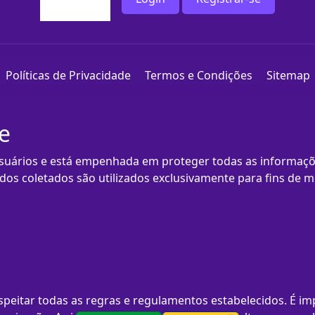
Políticas de Privacidade
Termos e Condições
Sitemap
de
usuários e está empenhada em proteger todas as informaçõ
os coletados são utilizados exclusivamente para fins de m
eitar todas as regras e regulamentos estabelecidos. É imp