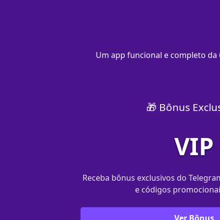
Um app funcional e completo da 
🎁 Bônus Exclu
VIP
Receba bônus exclusivos do Telegra
e códigos promocionai
Ver Bônus