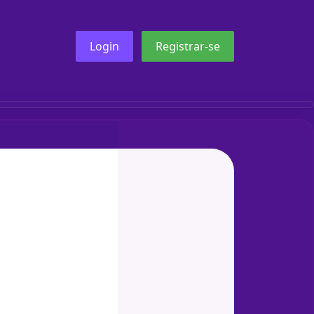
Login
Registrar-se