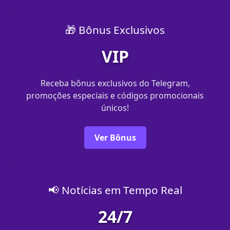
🎁 Bônus Exclusivos
VIP
Receba bônus exclusivos do Telegram,
promoções especiais e códigos promocionais
únicos!
Ver Bônus
📢 Notícias em Tempo Real
24/7