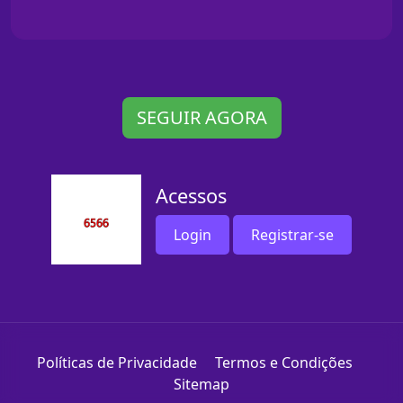
SEGUIR AGORA
Acessos
Login
Registrar-se
Políticas de Privacidade
Termos e Condições
Sitemap