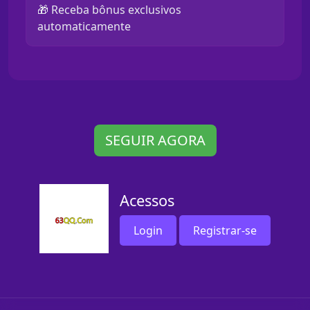
🎁 Receba bônus exclusivos
automaticamente
SEGUIR AGORA
Acessos
Login
Registrar-se