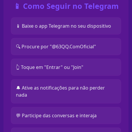
📱 Como Seguir no Telegram
📱 Baixe o app Telegram no seu dispositivo
🔍 Procure por "@63QQ.ComOficial"
👆 Toque em "Entrar" ou "Join"
🔔 Ative as notificações para não perder
nada
💬 Participe das conversas e interaja