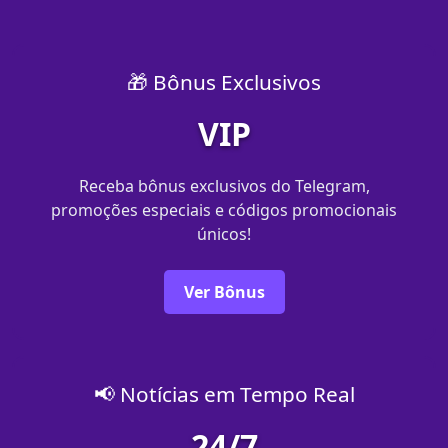
🎁 Bônus Exclusivos
VIP
Receba bônus exclusivos do Telegram,
promoções especiais e códigos promocionais
únicos!
Ver Bônus
📢 Notícias em Tempo Real
24/7