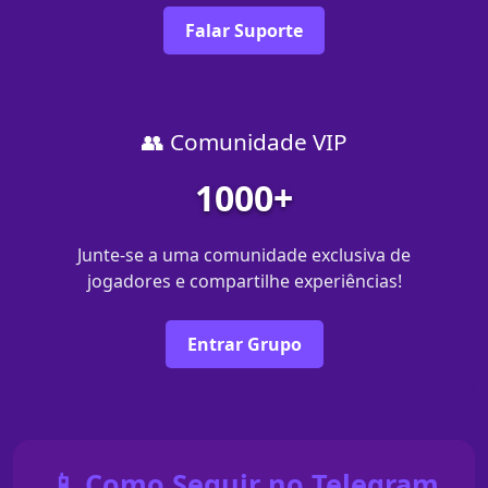
Falar Suporte
👥 Comunidade VIP
1000+
Junte-se a uma comunidade exclusiva de
jogadores e compartilhe experiências!
Entrar Grupo
📱 Como Seguir no Telegram