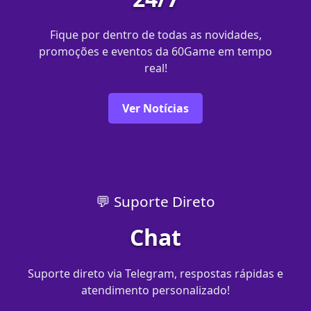
Fique por dentro de todas as novidades,
promoções e eventos da 60Game em tempo
real!
Ver Notícias
💬 Suporte Direto
Chat
Suporte direto via Telegram, respostas rápidas e
atendimento personalizado!