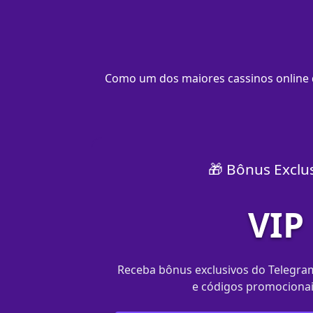
Como um dos maiores cassinos online d
🎁 Bônus Exclu
VIP
Receba bônus exclusivos do Telegra
e códigos promocionai