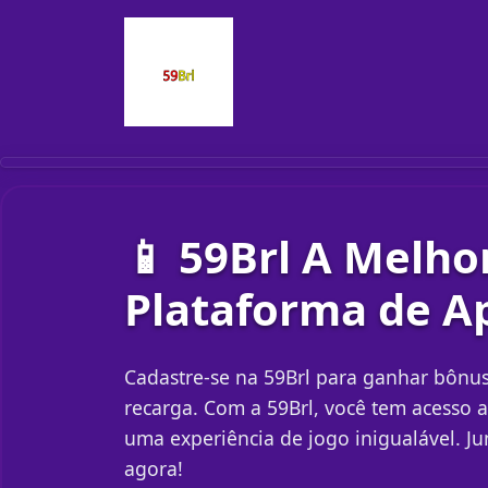
📱 59Brl A Melho
Plataforma de A
Cadastre-se na 59Brl para ganhar bônu
recarga. Com a 59Brl, você tem acesso a
uma experiência de jogo inigualável. J
agora!