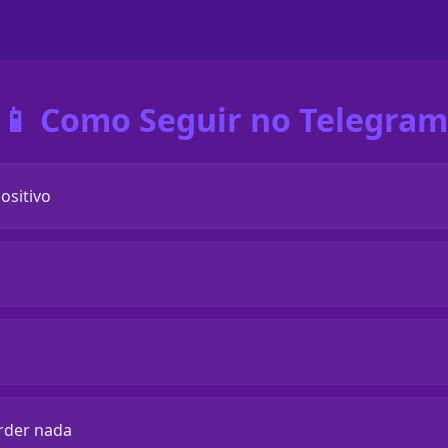
📱 Como Seguir no Telegram
ositivo
erder nada