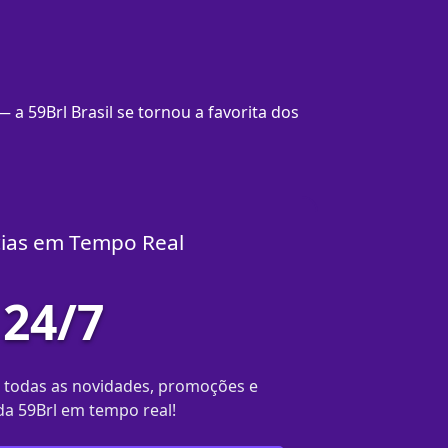
 59Brl Brasil se tornou a favorita dos
cias em Tempo Real
24/7
e todas as novidades, promoções e
da 59Brl em tempo real!