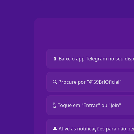
📱 Baixe o app Telegram no seu disp
🔍 Procure por "@59BrlOficial"
👆 Toque em "Entrar" ou "Join"
🔔 Ative as notificações para não p