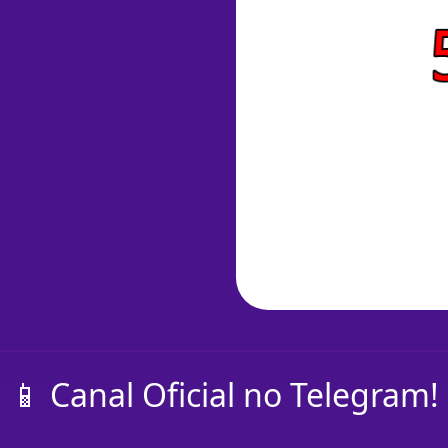
📱 Canal Oficial no Telegram!