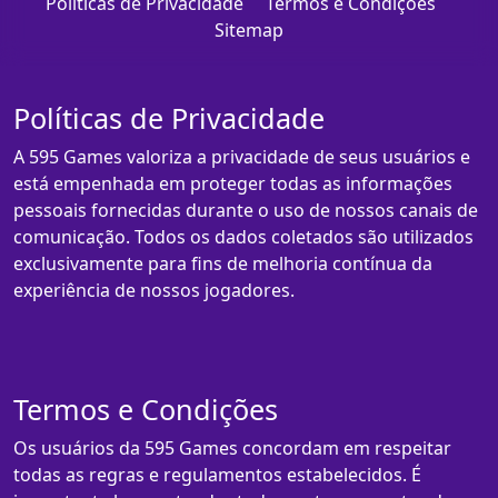
Políticas de Privacidade
Termos e Condições
Sitemap
Políticas de Privacidade
A 595 Games valoriza a privacidade de seus usuários e
está empenhada em proteger todas as informações
pessoais fornecidas durante o uso de nossos canais de
comunicação. Todos os dados coletados são utilizados
exclusivamente para fins de melhoria contínua da
experiência de nossos jogadores.
Termos e Condições
Os usuários da 595 Games concordam em respeitar
todas as regras e regulamentos estabelecidos. É