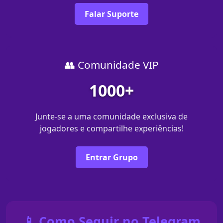
Falar Suporte
👥 Comunidade VIP
1000+
Junte-se a uma comunidade exclusiva de
jogadores e compartilhe experiências!
Entrar Grupo
📱 Como Seguir no Telegram