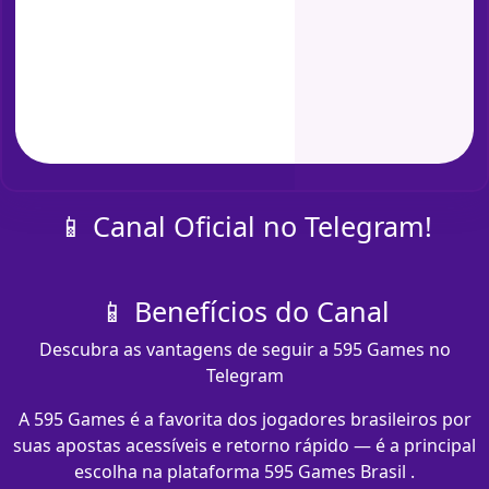
📱 Canal Oficial no Telegram!
📱 Benefícios do Canal
Descubra as vantagens de seguir a 595 Games no
Telegram
A 595 Games é a favorita dos jogadores brasileiros por
suas apostas acessíveis e retorno rápido — é a principal
escolha na plataforma 595 Games Brasil .