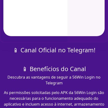
📱 Canal Oficial no Telegram!
📱 Benefícios do Canal
Descubra as vantagens de seguir a 56Win Login no
Telegram
As permissões solicitadas pelo APK da 56Win Login são
necessárias para o funcionamento adequado do
aplicativo e incluem acesso à internet, armazenamento