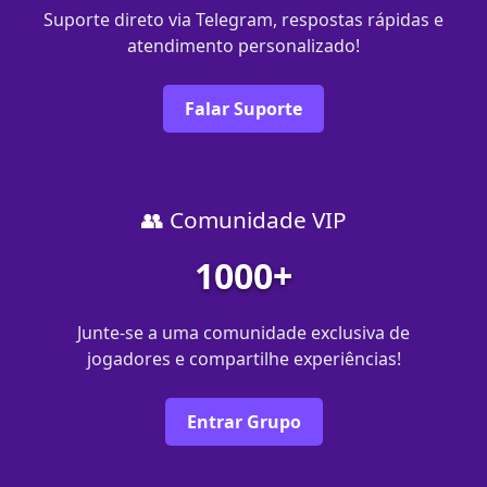
Suporte direto via Telegram, respostas rápidas e
atendimento personalizado!
Falar Suporte
👥 Comunidade VIP
1000+
Junte-se a uma comunidade exclusiva de
jogadores e compartilhe experiências!
Entrar Grupo