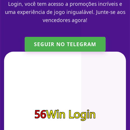
Login, você tem acesso a promoções incríveis e
uma experiência de jogo inigualável. Junte-se aos
vencedores agora!
SEGUIR NO TELEGRAM