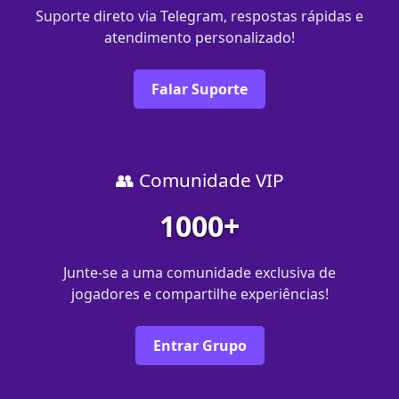
Suporte direto via Telegram, respostas rápidas e
atendimento personalizado!
Falar Suporte
👥 Comunidade VIP
1000+
Junte-se a uma comunidade exclusiva de
jogadores e compartilhe experiências!
Entrar Grupo