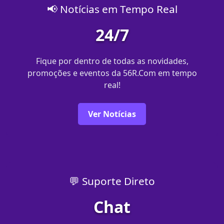
📢 Notícias em Tempo Real
24/7
Fique por dentro de todas as novidades,
promoções e eventos da 56R.Com em tempo
real!
Ver Notícias
💬 Suporte Direto
Chat