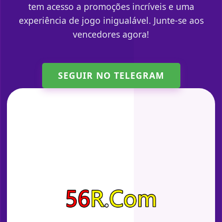
tem acesso a promoções incríveis e uma
experiência de jogo inigualável. Junte-se aos
vencedores agora!
SEGUIR NO TELEGRAM