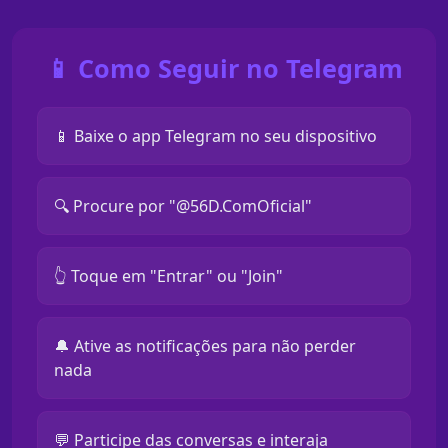
📱 Como Seguir no Telegram
📱 Baixe o app Telegram no seu dispositivo
🔍 Procure por "@56D.ComOficial"
👆 Toque em "Entrar" ou "Join"
🔔 Ative as notificações para não perder
nada
💬 Participe das conversas e interaja