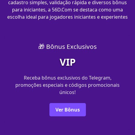
cadastro simples, validação rápida e diversos bônus
para iniciantes, a 56D.Com se destaca como uma
escolha ideal para jogadores iniciantes e experientes
🎁 Bônus Exclusivos
VIP
Receba bônus exclusivos do Telegram,
promoções especiais e códigos promocionais
únicos!
Ver Bônus