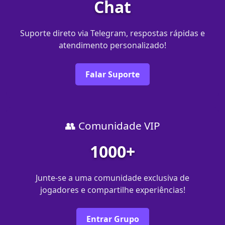
Chat
Suporte direto via Telegram, respostas rápidas e
atendimento personalizado!
Falar Suporte
👥 Comunidade VIP
1000+
Junte-se a uma comunidade exclusiva de
jogadores e compartilhe experiências!
Entrar Grupo