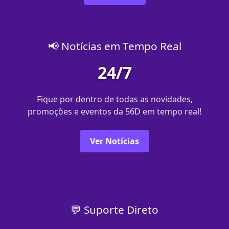
📢 Notícias em Tempo Real
24/7
Fique por dentro de todas as novidades,
promoções e eventos da 56D em tempo real!
Ver Notícias
💬 Suporte Direto