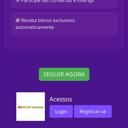
💬 Participe das conversas e interaja
🎁 Receba bônus exclusivos
automaticamente
SEGUIR AGORA
Acessos
Login
Registrar-se