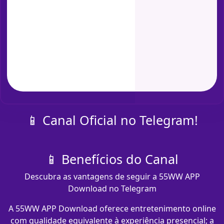
📱 Canal Oficial no Telegram!
📱 Benefícios do Canal
Descubra as vantagens de seguir a 55WW APP
Download no Telegram
A 55WW APP Download oferece entretenimento online
com qualidade equivalente à experiência presencial; a