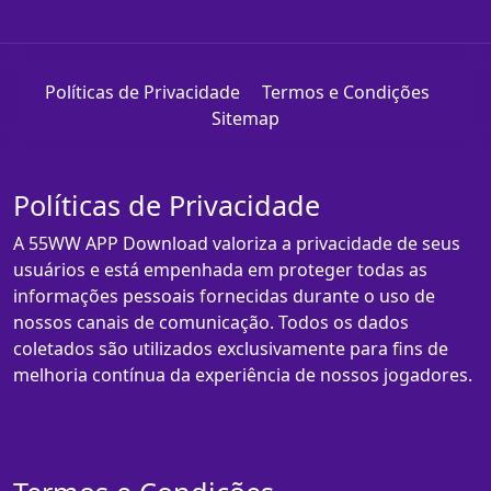
Políticas de Privacidade
Termos e Condições
Sitemap
Políticas de Privacidade
A 55WW APP Download valoriza a privacidade de seus
usuários e está empenhada em proteger todas as
informações pessoais fornecidas durante o uso de
nossos canais de comunicação. Todos os dados
coletados são utilizados exclusivamente para fins de
melhoria contínua da experiência de nossos jogadores.