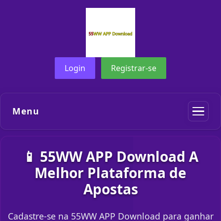
Login
Registrar-se
Menu
📱 55WW APP Download A
Melhor Plataforma de
Apostas
Cadastre-se na 55WW APP Download para ganhar