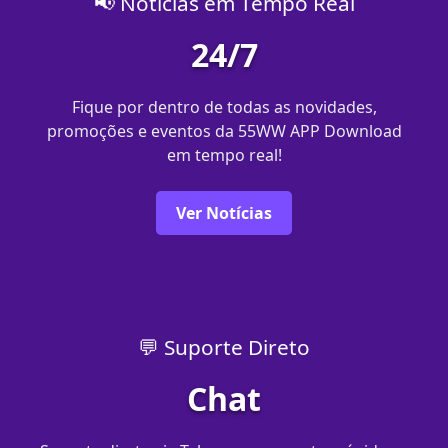
📢 Notícias em Tempo Real
24/7
Fique por dentro de todas as novidades,
promoções e eventos da 55WW APP Download
em tempo real!
Ver Notícias
💬 Suporte Direto
Chat