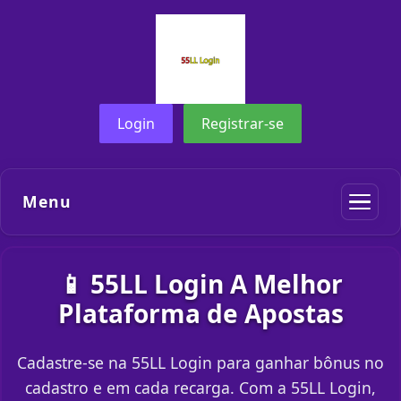
Login
Registrar-se
Menu
📱 55LL Login A Melhor
Plataforma de Apostas
Cadastre-se na 55LL Login para ganhar bônus no
cadastro e em cada recarga. Com a 55LL Login,