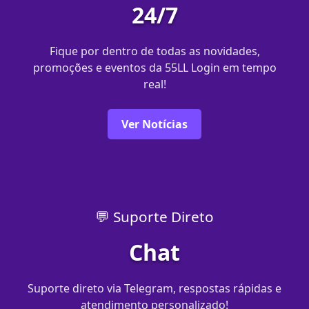
24/7
Fique por dentro de todas as novidades,
promoções e eventos da 55LL Login em tempo
real!
Ver Notícias
💬 Suporte Direto
Chat
Suporte direto via Telegram, respostas rápidas e
atendimento personalizado!