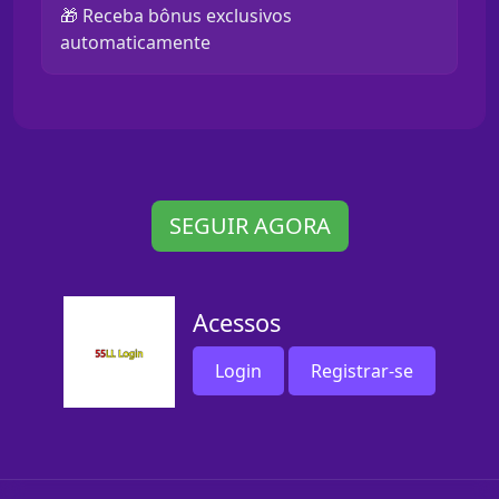
🎁 Receba bônus exclusivos
automaticamente
SEGUIR AGORA
Acessos
Login
Registrar-se