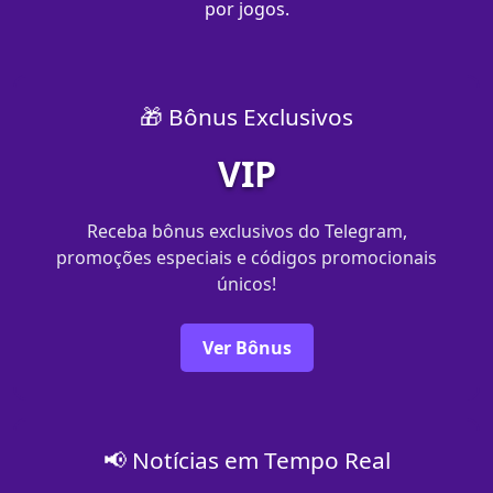
por jogos.
🎁 Bônus Exclusivos
VIP
Receba bônus exclusivos do Telegram,
promoções especiais e códigos promocionais
únicos!
Ver Bônus
📢 Notícias em Tempo Real