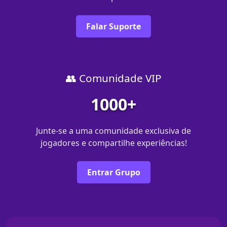
Falar Suporte
👥 Comunidade VIP
1000+
Junte-se a uma comunidade exclusiva de
jogadores e compartilhe experiências!
Entrar Grupo