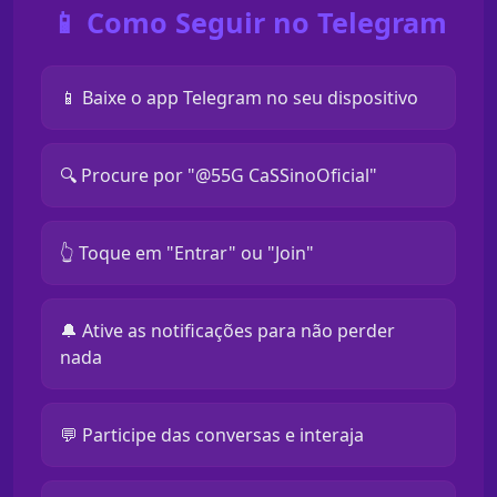
📱 Como Seguir no Telegram
📱 Baixe o app Telegram no seu dispositivo
🔍 Procure por "@55G CaSSinoOficial"
👆 Toque em "Entrar" ou "Join"
🔔 Ative as notificações para não perder
nada
💬 Participe das conversas e interaja