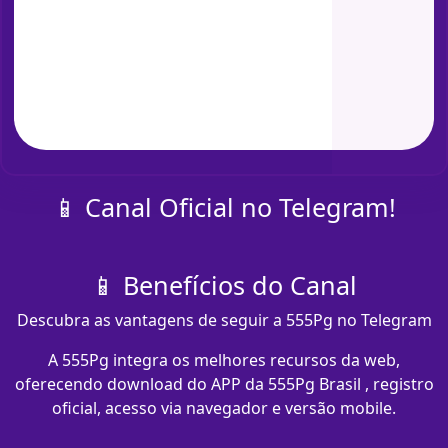
📱 Canal Oficial no Telegram!
📱 Benefícios do Canal
Descubra as vantagens de seguir a 555Pg no Telegram
A 555Pg integra os melhores recursos da web,
oferecendo download do APP da 555Pg Brasil , registro
oficial, acesso via navegador e versão mobile.