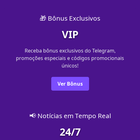
🎁 Bônus Exclusivos
VIP
Receba bônus exclusivos do Telegram,
promoções especiais e códigos promocionais
únicos!
Ver Bônus
📢 Notícias em Tempo Real
24/7