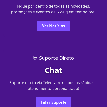
Fique por dentro de todas as novidades,
promoções e eventos da 555Pg em tempo real!
Ver Notícias
💬 Suporte Direto
Chat
Suporte direto via Telegram, respostas rápidas e
atendimento personalizado!
Falar Suporte