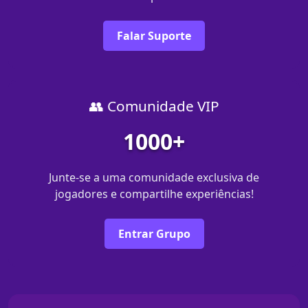
Falar Suporte
👥 Comunidade VIP
1000+
Junte-se a uma comunidade exclusiva de
jogadores e compartilhe experiências!
Entrar Grupo