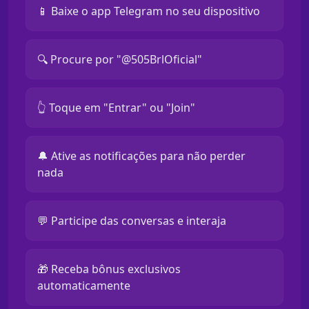
📱 Baixe o app Telegram no seu dispositivo
🔍 Procure por "@505BrlOficial"
👆 Toque em "Entrar" ou "Join"
🔔 Ative as notificações para não perder
nada
💬 Participe das conversas e interaja
🎁 Receba bônus exclusivos
automaticamente