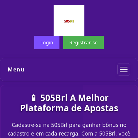
Login
Registrar-se
Menu
📱 505Brl A Melhor
Plataforma de Apostas
Cadastre-se na 505Brl para ganhar bônus no
cadastro e em cada recarga. Com a 505Brl, você