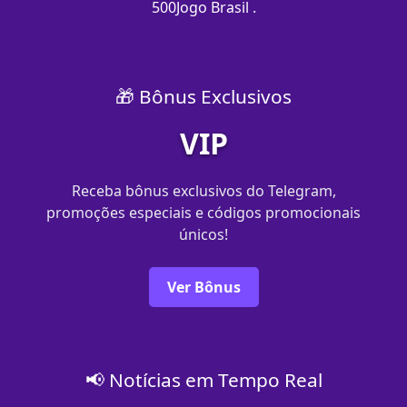
500Jogo Brasil .
🎁 Bônus Exclusivos
VIP
Receba bônus exclusivos do Telegram,
promoções especiais e códigos promocionais
únicos!
Ver Bônus
📢 Notícias em Tempo Real