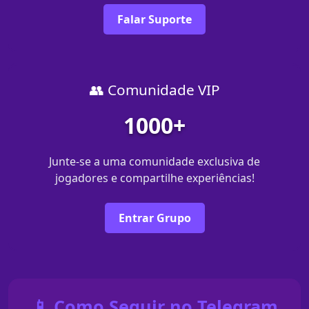
Falar Suporte
👥 Comunidade VIP
1000+
Junte-se a uma comunidade exclusiva de
jogadores e compartilhe experiências!
Entrar Grupo
📱 Como Seguir no Telegram