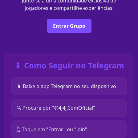
Junte-se a uma comunidade exclusiva de
jogadores e compartilhe experiências!
Entrar Grupo
📱 Como Seguir no Telegram
📱 Baixe o app Telegram no seu dispositivo
🔍 Procure por "@4J4J.ComOficial"
👆 Toque em "Entrar" ou "Join"