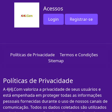
Acessos
Login
Registrar-se
Políticas de Privacidade
Termos e Condições
Sitemap
Políticas de Privacidade
A 4J4J.Com valoriza a privacidade de seus usuários e
está empenhada em proteger todas as informações
pessoais fornecidas durante o uso de nossos canais de
comunicação. Todos os dados coletados são utilizados