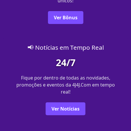
únicos!
Ver Bônus
📢 Notícias em Tempo Real
24/7
Fique por dentro de todas as novidades,
promoções e eventos da 4J4J.Com em tempo
real!
Ver Notícias