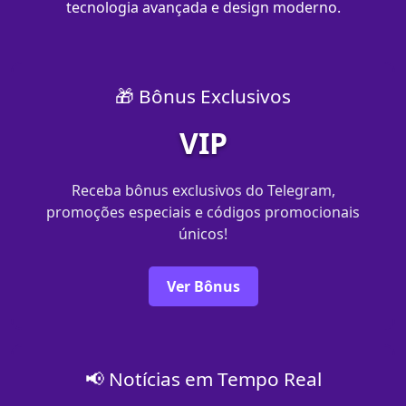
tecnologia avançada e design moderno.
🎁 Bônus Exclusivos
VIP
Receba bônus exclusivos do Telegram,
promoções especiais e códigos promocionais
únicos!
Ver Bônus
📢 Notícias em Tempo Real