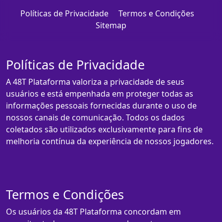
Políticas de Privacidade
Termos e Condições
Sitemap
Políticas de Privacidade
A 48T Plataforma valoriza a privacidade de seus
usuários e está empenhada em proteger todas as
informações pessoais fornecidas durante o uso de
nossos canais de comunicação. Todos os dados
coletados são utilizados exclusivamente para fins de
melhoria contínua da experiência de nossos jogadores.
Termos e Condições
Os usuários da 48T Plataforma concordam em