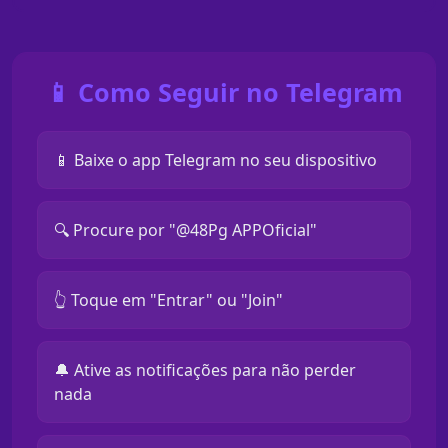
📱 Como Seguir no Telegram
📱 Baixe o app Telegram no seu dispositivo
🔍 Procure por "@48Pg APPOficial"
👆 Toque em "Entrar" ou "Join"
🔔 Ative as notificações para não perder
nada