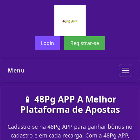
Login
Registrar-se
Menu
📱 48Pg APP A Melhor
Plataforma de Apostas
Cadastre-se na 48Pg APP para ganhar bônus no
cadastro e em cada recarga. Com a 48Pg APP,