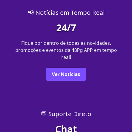
📢 Notícias em Tempo Real
24/7
Fique por dentro de todas as novidades,
promoções e eventos da 48Pg APP em tempo
real!
Ver Notícias
💬 Suporte Direto
Chat