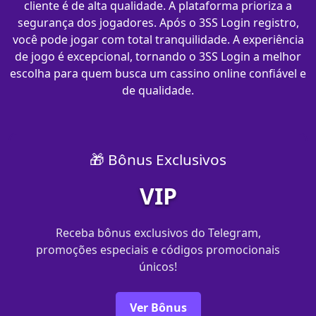
cliente é de alta qualidade. A plataforma prioriza a
segurança dos jogadores. Após o 3SS Login registro,
você pode jogar com total tranquilidade. A experiência
de jogo é excepcional, tornando o 3SS Login a melhor
escolha para quem busca um cassino online confiável e
de qualidade.
🎁 Bônus Exclusivos
VIP
Receba bônus exclusivos do Telegram,
promoções especiais e códigos promocionais
únicos!
Ver Bônus