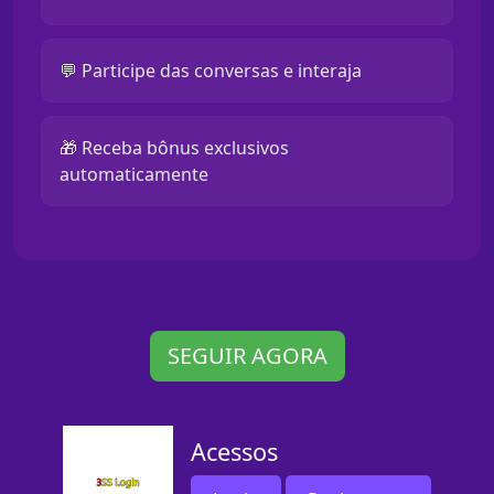
💬 Participe das conversas e interaja
🎁 Receba bônus exclusivos
automaticamente
SEGUIR AGORA
Acessos