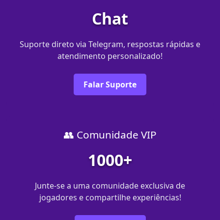
Chat
Suporte direto via Telegram, respostas rápidas e
atendimento personalizado!
Falar Suporte
👥 Comunidade VIP
1000+
Junte-se a uma comunidade exclusiva de
jogadores e compartilhe experiências!