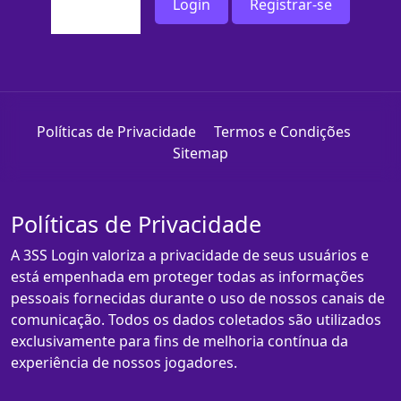
Login
Registrar-se
Políticas de Privacidade
Termos e Condições
Sitemap
Políticas de Privacidade
A 3SS Login valoriza a privacidade de seus usuários e
está empenhada em proteger todas as informações
pessoais fornecidas durante o uso de nossos canais de
comunicação. Todos os dados coletados são utilizados
exclusivamente para fins de melhoria contínua da
experiência de nossos jogadores.