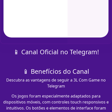
📱 Canal Oficial no Telegram!
📱 Benefícios do Canal
Descubra as vantagens de seguir a 3L Com Game no
Telegram
Os jogos foram especialmente adaptados para
dispositivos móveis, com controles touch responsivos e
intuitivos. Os botões e elementos de interface foram