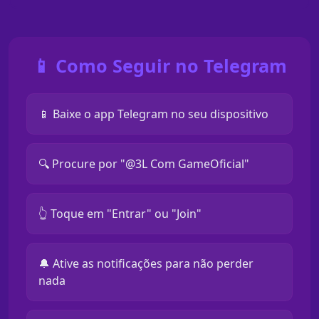
📱 Como Seguir no Telegram
📱 Baixe o app Telegram no seu dispositivo
🔍 Procure por "@3L Com GameOficial"
👆 Toque em "Entrar" ou "Join"
🔔 Ative as notificações para não perder
nada