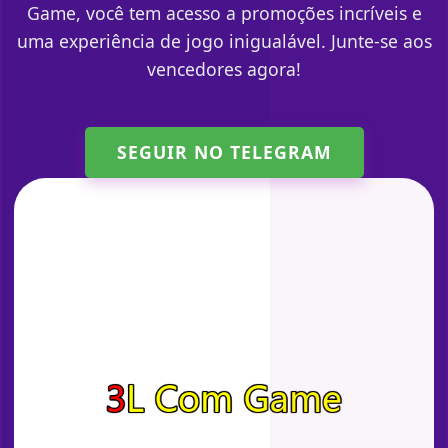
Game, você tem acesso a promoções incríveis e
uma experiência de jogo inigualável. Junte-se aos
vencedores agora!
SEGUIR NO TELEGRAM