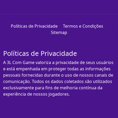
Políticas de Privacidade
Termos e Condições
Sitemap
Políticas de Privacidade
A 3L Com Game valoriza a privacidade de seus usuários
e está empenhada em proteger todas as informações
pessoais fornecidas durante o uso de nossos canais de
comunicação. Todos os dados coletados são utilizados
exclusivamente para fins de melhoria contínua da
experiência de nossos jogadores.