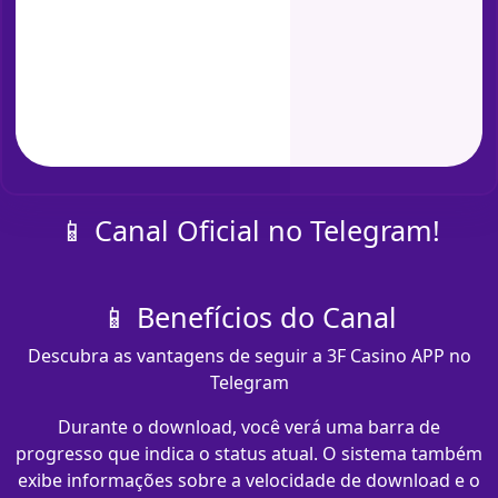
📱 Canal Oficial no Telegram!
📱 Benefícios do Canal
Descubra as vantagens de seguir a 3F Casino APP no
Telegram
Durante o download, você verá uma barra de
progresso que indica o status atual. O sistema também
exibe informações sobre a velocidade de download e o