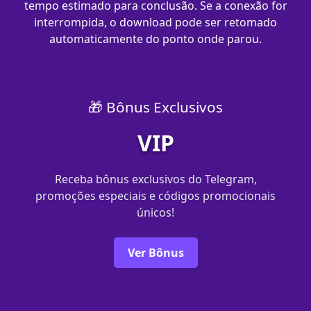
tempo estimado para conclusão. Se a conexão for
interrompida, o download pode ser retomado
automaticamente do ponto onde parou.
🎁 Bônus Exclusivos
VIP
Receba bônus exclusivos do Telegram,
promoções especiais e códigos promocionais
únicos!
Ver Bônus