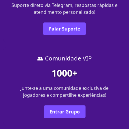
Suporte direto via Telegram, respostas rápidas e
atendimento personalizado!
Falar Suporte
👥 Comunidade VIP
1000+
Junte-se a uma comunidade exclusiva de
jogadores e compartilhe experiências!
Entrar Grupo