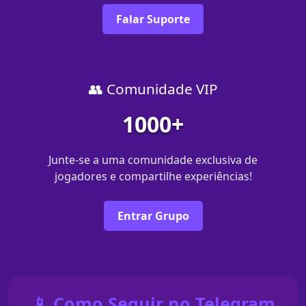
Falar Suporte
👥 Comunidade VIP
1000+
Junte-se a uma comunidade exclusiva de
jogadores e compartilhe experiências!
Entrar Grupo
📱 Como Seguir no Telegram