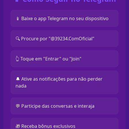
📱 Baixe o app Telegram no seu dispositivo
🔍 Procure por "@39234.ComOficial"
👆 Toque em "Entrar" ou "Join"
🔔 Ative as notificações para não perder
nada
💬 Participe das conversas e interaja
🎁 Receba bônus exclusivos