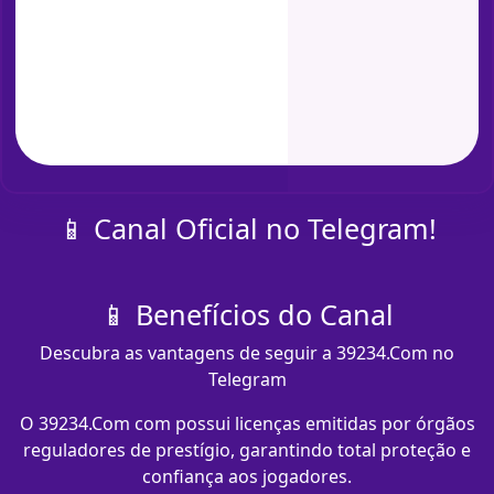
📱 Canal Oficial no Telegram!
📱 Benefícios do Canal
Descubra as vantagens de seguir a 39234.Com no
Telegram
O 39234.Com com​ possui licenças emitidas por órgãos
reguladores de prestígio, garantindo total proteção e
confiança aos jogadores.