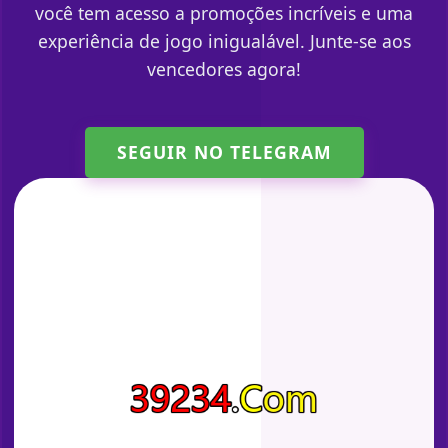
você tem acesso a promoções incríveis e uma
experiência de jogo inigualável. Junte-se aos
vencedores agora!
SEGUIR NO TELEGRAM