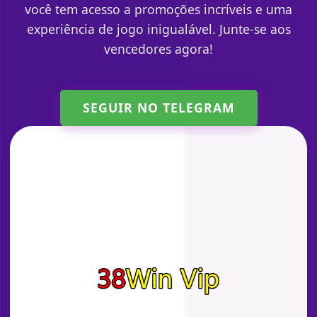
você tem acesso a promoções incríveis e uma
experiência de jogo inigualável. Junte-se aos
vencedores agora!
SEGUIR NO TELEGRAM