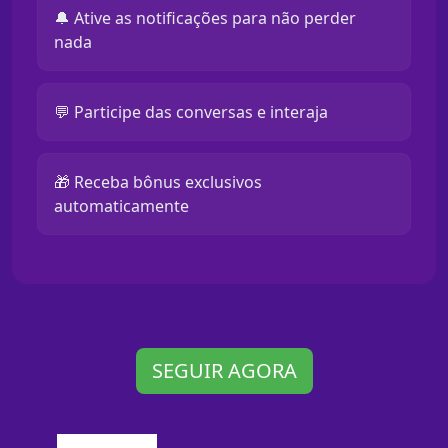
🔔 Ative as notificações para não perder
nada
💬 Participe das conversas e interaja
🎁 Receba bônus exclusivos
automaticamente
SEGUIR AGORA