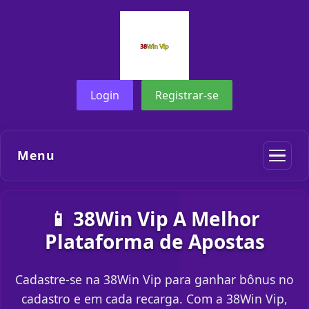
Login
Registrar-se
Menu
📱 38Win Vip A Melhor
Plataforma de Apostas
Cadastre-se na 38Win Vip para ganhar bônus no
cadastro e em cada recarga. Com a 38Win Vip,