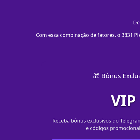
De
Com essa combinação de fatores, o 3831 Pl
🎁 Bônus Exclu
VIP
Receba bônus exclusivos do Telegra
e códigos promocionai