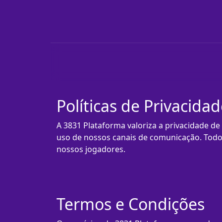
Políticas de Privacida
A 3831 Plataforma valoriza a privacidade d
uso de nossos canais de comunicação. Todos
nossos jogadores.
Termos e Condições