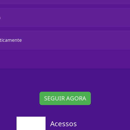
a
aticamente
SEGUIR AGORA
Acessos