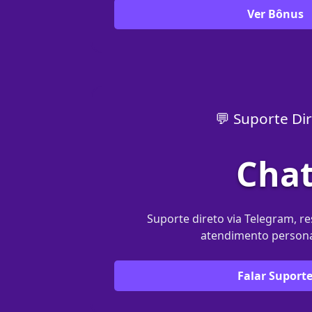
Ver Bônus
💬 Suporte Di
Cha
Suporte direto via Telegram, r
atendimento persona
Falar Suport