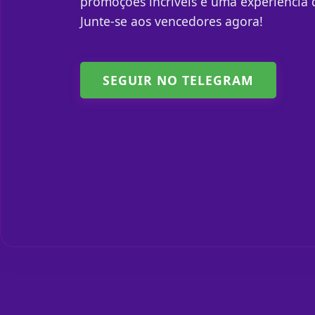
promoções incríveis e uma experiência d
Junte-se aos vencedores agora!
SEGUIR NO TELEGRAM