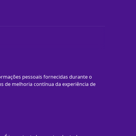
formações pessoais fornecidas durante o
ns de melhoria contínua da experiência de