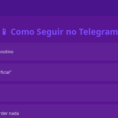
📱 Como Seguir no Telegram
ositivo
icial"
erder nada