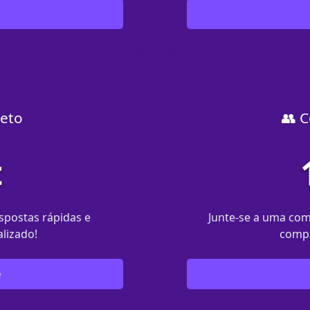
reto
👥 
t
espostas rápidas e
Junte-se a uma com
lizado!
compa
e