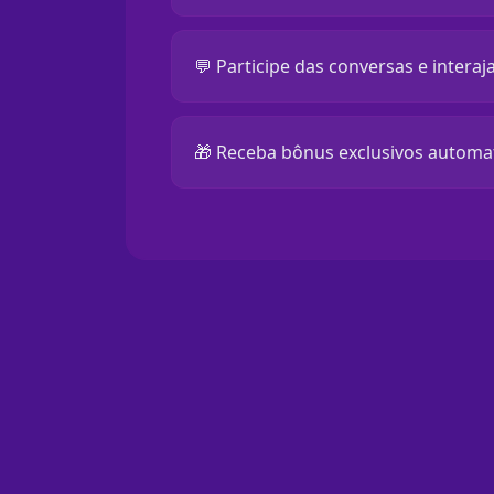
💬 Participe das conversas e interaj
🎁 Receba bônus exclusivos autom