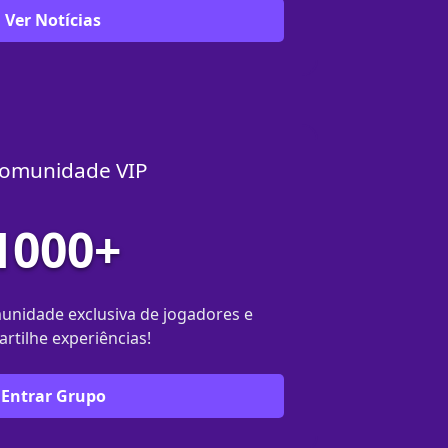
Ver Notícias
Comunidade VIP
1000+
unidade exclusiva de jogadores e
rtilhe experiências!
Entrar Grupo