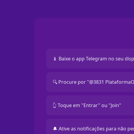
📱 Baixe o app Telegram no seu disp
🔍 Procure por "@3831 PlataformaOf
👆 Toque em "Entrar" ou "Join"
🔔 Ative as notificações para não p