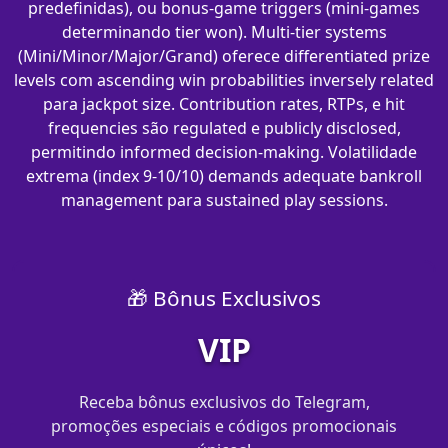
predefinidas), ou bonus-game triggers (mini-games
determinando tier won). Multi-tier systems
(Mini/Minor/Major/Grand) oferece differentiated prize
levels com ascending win probabilities inversely related
para jackpot size. Contribution rates, RTPs, e hit
frequencies são regulated e publicly disclosed,
permitindo informed decision-making. Volatilidade
extrema (index 9-10/10) demands adequate bankroll
management para sustained play sessions.
🎁 Bônus Exclusivos
VIP
Receba bônus exclusivos do Telegram,
promoções especiais e códigos promocionais