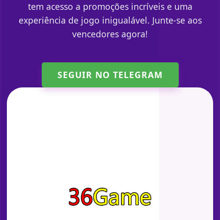
tem acesso a promoções incríveis e uma
experiência de jogo inigualável. Junte-se aos
vencedores agora!
SEGUIR NO TELEGRAM