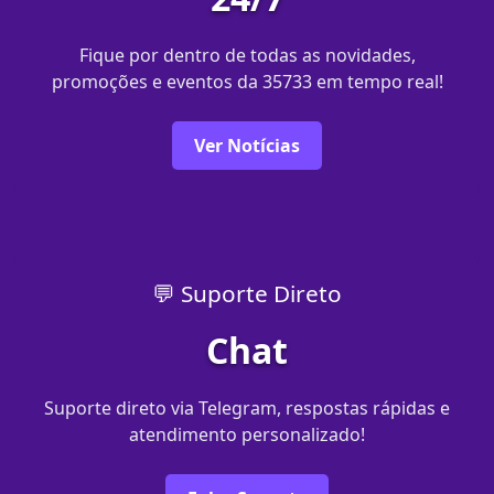
Fique por dentro de todas as novidades,
promoções e eventos da 35733 em tempo real!
Ver Notícias
💬 Suporte Direto
Chat
Suporte direto via Telegram, respostas rápidas e
atendimento personalizado!