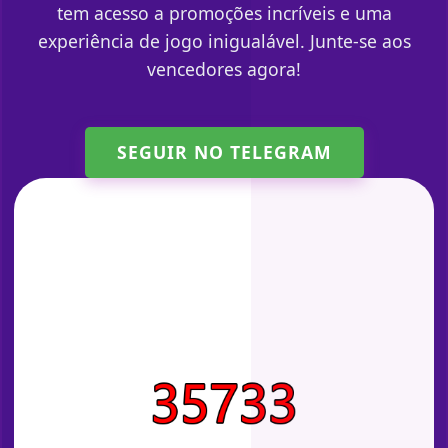
tem acesso a promoções incríveis e uma
experiência de jogo inigualável. Junte-se aos
vencedores agora!
SEGUIR NO TELEGRAM