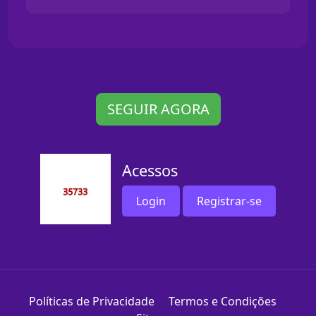
SEGUIR AGORA
Acessos
Login
Registrar-se
Políticas de Privacidade
Termos e Condições