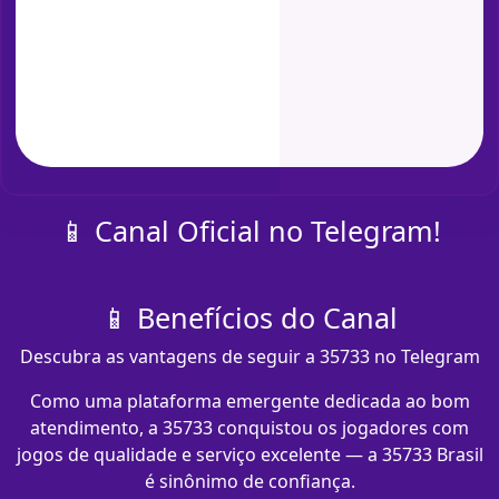
📱 Canal Oficial no Telegram!
📱 Benefícios do Canal
Descubra as vantagens de seguir a 35733 no Telegram
Como uma plataforma emergente dedicada ao bom
atendimento, a 35733 conquistou os jogadores com
jogos de qualidade e serviço excelente — a 35733 Brasil
é sinônimo de confiança.