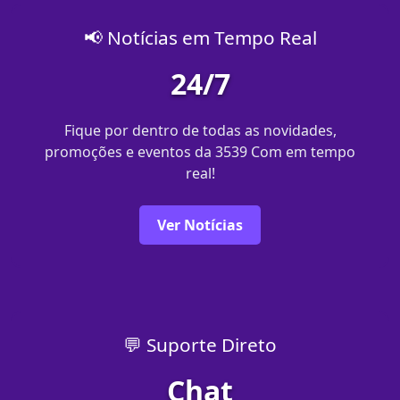
📢 Notícias em Tempo Real
24/7
Fique por dentro de todas as novidades,
promoções e eventos da 3539 Com em tempo
real!
Ver Notícias
💬 Suporte Direto
Chat