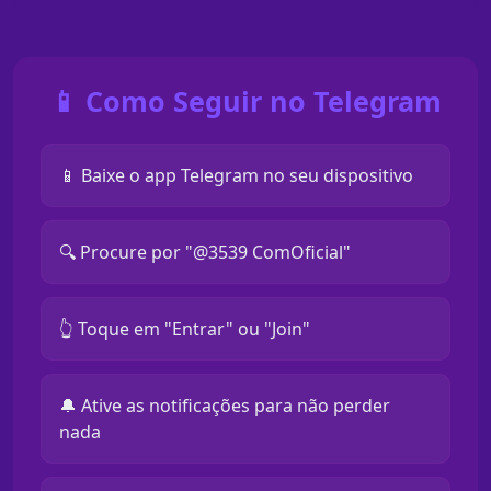
📱 Como Seguir no Telegram
📱 Baixe o app Telegram no seu dispositivo
🔍 Procure por "@3539 ComOficial"
👆 Toque em "Entrar" ou "Join"
🔔 Ative as notificações para não perder
nada