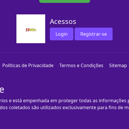
Acessos
Login
Registrar-se
Políticas de Privacidade
Termos e Condições
Sitemap
de
ários e está empenhada em proteger todas as informações 
os coletados são utilizados exclusivamente para fins de m