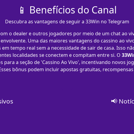
📱 Benefícios do Canal
Descubra as vantagens de seguir a 33Win no Telegram
r com o dealer e outros jogadores por meio de um chat ao v
 envolvente. Uma das maiores vantagens do cassino ao vivo
 em tempo real sem a necessidade de sair de casa. Isso n
ntes localidades se conectem e compitam entre si. O
33Wi
s para a seção de 'Cassino Ao Vivo', incentivando novos j
Esses bônus podem incluir apostas gratuitas, recompensas 
sivos
📢 Notí