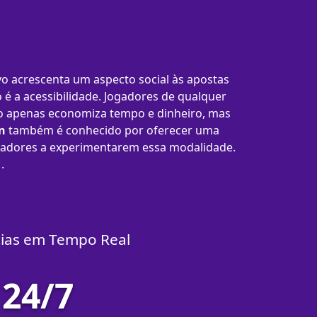
ivo acrescenta um aspecto social às apostas
 é a acessibilidade. Jogadores de qualquer
ão apenas economiza tempo e dinheiro, mas
n
também é conhecido por oferecer uma
ogadores a experimentarem essa modalidade.
.
cias em Tempo Real
24/7