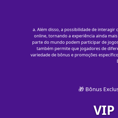
a. Além disso, a possibilidade de interagi
online, tornando a experiência ainda mais
parte do mundo podem participar de jogos
também permite que jogadores de difere
variedade de bônus e promoções específico
🎁 Bônus Exclu
VIP