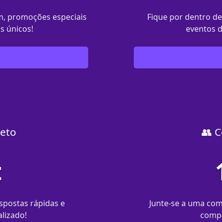
m, promoções especiais
Fique por dentro d
s únicos!
eventos d
reto
👥 
t
espostas rápidas e
Junte-se a uma com
lizado!
compa