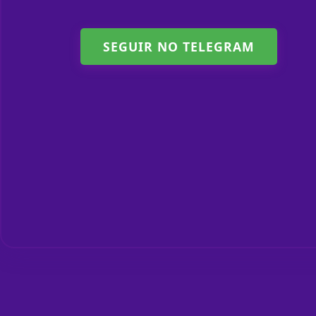
SEGUIR NO TELEGRAM