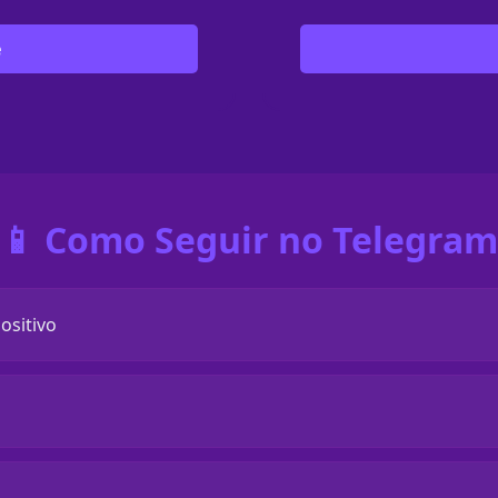
e
📱 Como Seguir no Telegram
ositivo