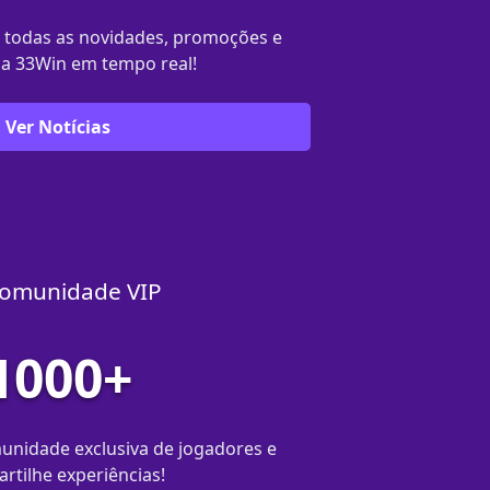
e todas as novidades, promoções e
a 33Win em tempo real!
Ver Notícias
Comunidade VIP
1000+
unidade exclusiva de jogadores e
rtilhe experiências!