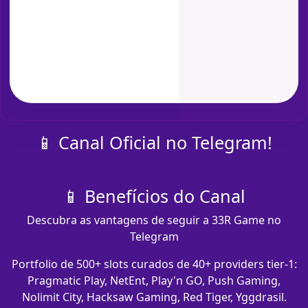
📱 Canal Oficial no Telegram!
📱 Benefícios do Canal
Descubra as vantagens de seguir a 33R Game no
Telegram
Portfolio de 500+ slots curados de 40+ providers tier-1:
Pragmatic Play, NetEnt, Play'n GO, Push Gaming,
Nolimit City, Hacksaw Gaming, Red Tiger, Yggdrasil.