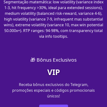
Segmentação matemática: low volatility (variance index
1-3, hit frequency >30%, ideal para extended sessions),
medium volatility (balanced risk-reward, variance 4-6),
high volatility (variance 7-9, infrequent mas substantial
wins), extreme volatility (variance 10, max win potential
50.000x+). RTP ranges: 94-98%, com transparency total
via info tooltips.
🎁 Bônus Exclusivos
VIP
Receba bônus exclusivos do Telegram,
promoções especiais e códigos promocionais
únicos!