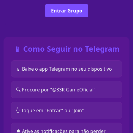
Entrar Grupo
📱 Como Seguir no Telegram
📱 Baixe o app Telegram no seu dispositivo
🔍 Procure por "@33R GameOficial"
👆 Toque em "Entrar" ou "Join"
🔔 Ative as notificações para não perder