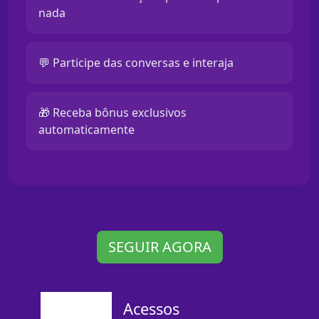
nada
💬 Participe das conversas e interaja
🎁 Receba bônus exclusivos
automaticamente
SEGUIR AGORA
Acessos