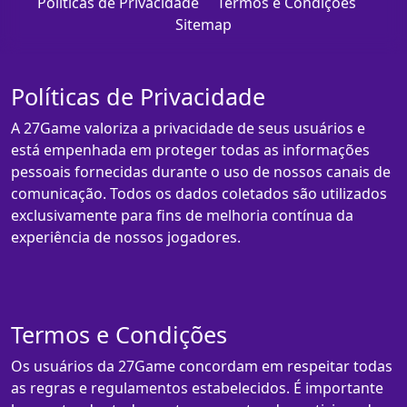
Políticas de Privacidade
Termos e Condições
Sitemap
Políticas de Privacidade
A 27Game valoriza a privacidade de seus usuários e
está empenhada em proteger todas as informações
pessoais fornecidas durante o uso de nossos canais de
comunicação. Todos os dados coletados são utilizados
exclusivamente para fins de melhoria contínua da
experiência de nossos jogadores.
Termos e Condições
Os usuários da 27Game concordam em respeitar todas
as regras e regulamentos estabelecidos. É importante