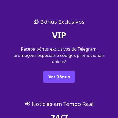
🎁 Bônus Exclusivos
VIP
Receba bônus exclusivos do Telegram,
promoções especiais e códigos promocionais
únicos!
Ver Bônus
📢 Notícias em Tempo Real
24/7