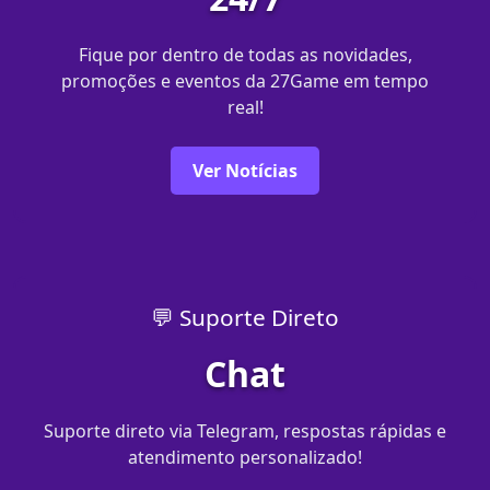
Fique por dentro de todas as novidades,
promoções e eventos da 27Game em tempo
real!
Ver Notícias
💬 Suporte Direto
Chat
Suporte direto via Telegram, respostas rápidas e
atendimento personalizado!