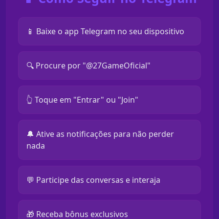
📱 Baixe o app Telegram no seu dispositivo
🔍 Procure por "@27GameOficial"
👆 Toque em "Entrar" ou "Join"
🔔 Ative as notificações para não perder
nada
💬 Participe das conversas e interaja
🎁 Receba bônus exclusivos