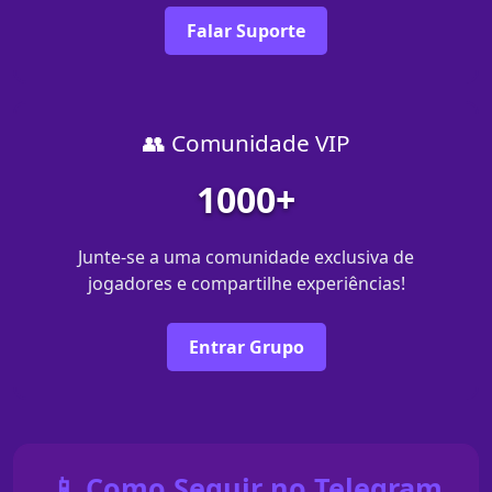
Falar Suporte
👥 Comunidade VIP
1000+
Junte-se a uma comunidade exclusiva de
jogadores e compartilhe experiências!
Entrar Grupo
📱 Como Seguir no Telegram