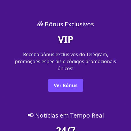
🎁 Bônus Exclusivos
VIP
Receba bônus exclusivos do Telegram,
promoções especiais e códigos promocionais
únicos!
Ver Bônus
📢 Notícias em Tempo Real
24/7