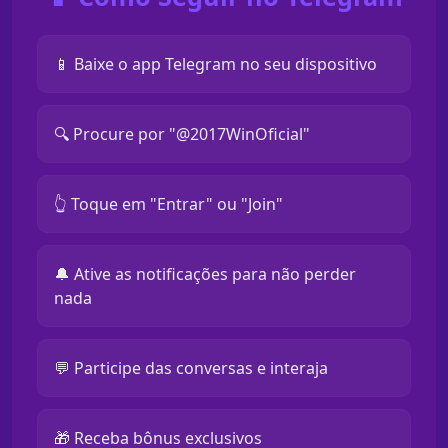
📱 Baixe o app Telegram no seu dispositivo
🔍 Procure por "@2017WinOficial"
👆 Toque em "Entrar" ou "Join"
🔔 Ative as notificações para não perder
nada
💬 Participe das conversas e interaja
🎁 Receba bônus exclusivos