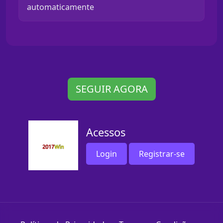
automaticamente
SEGUIR AGORA
Acessos
Login
Registrar-se